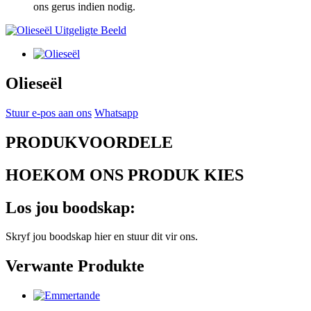
ons ​​gerus indien nodig.
Olieseël
Stuur e-pos aan ons
Whatsapp
PRODUKVOORDELE
HOEKOM ONS PRODUK KIES
Los jou boodskap:
Skryf jou boodskap hier en stuur dit vir ons.
Verwante Produkte