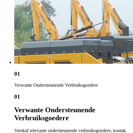
01
Verwante Ondersteunende Verbruiksgoedere
01
Verwante Ondersteunende
Verbruiksgoedere
Verskaf relevante ondersteunende verbruiksgoedere, kontak