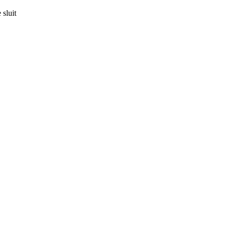
sluit