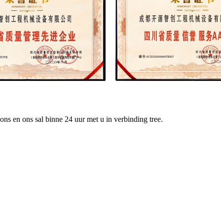
 ons en ons sal binne 24 uur met u in verbinding tree.