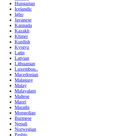
Hungarian
Icelandic
Igbo
Javanese
Kannada
Kazakh
Khmer
Kurdish
Kyrgyz
Latin
Latvian
Lithuanian
Luxembou..
Macedonian
Malagasy
Malay
Malayalam
Maltese
Maori
Marathi
Mongolian
Burmese
Nepali
Norwegian
Pashto