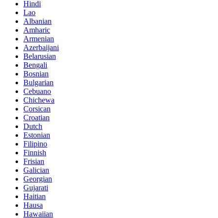
Hindi
Lao
Albanian
Amharic
Armenian
Azerbaijani
Belarusian
Bengali
Bosnian
Bulgarian
Cebuano
Chichewa
Corsican
Croatian
Dutch
Estonian
Filipino
Finnish
Frisian
Galician
Georgian
Gujarati
Haitian
Hausa
Hawaiian