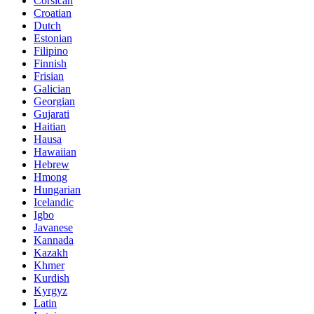
Corsican
Croatian
Dutch
Estonian
Filipino
Finnish
Frisian
Galician
Georgian
Gujarati
Haitian
Hausa
Hawaiian
Hebrew
Hmong
Hungarian
Icelandic
Igbo
Javanese
Kannada
Kazakh
Khmer
Kurdish
Kyrgyz
Latin