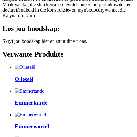
Maak vandag die slim keuse en revolusioneer jou produktiwiteit en
doeltreffendheid in die konstruksie- en mynboubedrywe met die
Kaiyuan-rotsarm.
Los jou boodskap:
Skryf jou boodskap hier en stuur dit vir ons.
Verwante Produkte
Olieseël
Emmertande
Emmerwortel