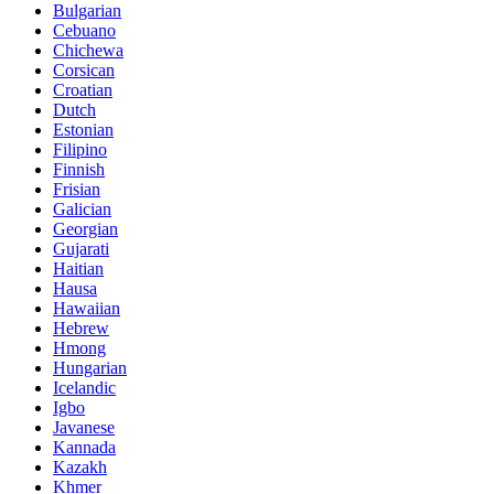
Bulgarian
Cebuano
Chichewa
Corsican
Croatian
Dutch
Estonian
Filipino
Finnish
Frisian
Galician
Georgian
Gujarati
Haitian
Hausa
Hawaiian
Hebrew
Hmong
Hungarian
Icelandic
Igbo
Javanese
Kannada
Kazakh
Khmer