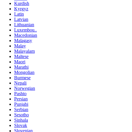
Kurdish
Kyrgyz
Latin
Latvian
Lithuanian
Luxembou..
Macedonian
Malagasy
Malay
Malayalam
Maltese
Maori
Marathi
Mongolian
Burmese
Nepali
Norwegian
Pashto
Persian
Punjabi
Serbian
Sesotho
Sinhala
Slovak
Slovenian