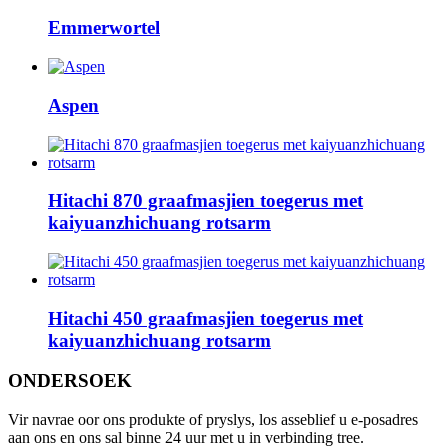
Emmerwortel
Aspen
Hitachi 870 graafmasjien toegerus met
kaiyuanzhichuang rotsarm
Hitachi 450 graafmasjien toegerus met
kaiyuanzhichuang rotsarm
ONDERSOEK
Vir navrae oor ons produkte of pryslys, los asseblief u e-posadres
aan ons en ons sal binne 24 uur met u in verbinding tree.